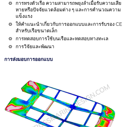
การทรงตัวเรือ ความสามารถพยุงลำเมื่อรับความเสีย
หายหรือปัจจัยแวดล้อมต่าง ๆ และการคำนวณความ
แข็งแรง
ให้คำแนะนำเกี่ยวกับการออกแบบและการรับรอง CE
สำหรับเรือขนาดเล็ก
การทดสอบการใช้บนเรือและทดสอบทางทะเล
การวิจัยและพัฒนา
การส่งมอบการออกแบบ