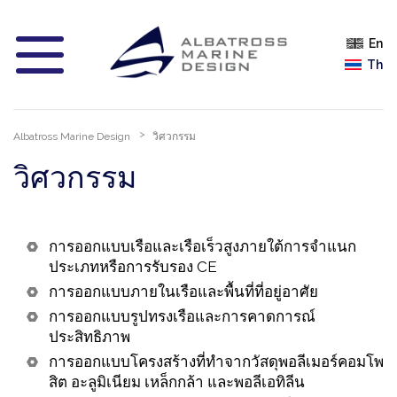
En
Th
Albatross Marine Design
วิศวกรรม
วิศวกรรม
การออกแบบเรือและเรือเร็วสูงภายใต้การจำแนก
ประเภทหรือการรับรอง CE
การออกแบบภายในเรือและพื้นที่ที่อยู่อาศัย
การออกแบบรูปทรงเรือและการคาดการณ์
ประสิทธิภาพ
การออกแบบโครงสร้างที่ทำจากวัสดุพอลีเมอร์คอมโพ
สิต อะลูมิเนียม เหล็กกล้า และพอลีเอทิลีน