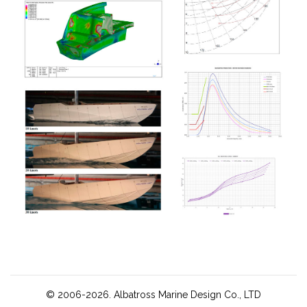
© 2006-2026. Albatross Marine Design Co., LTD