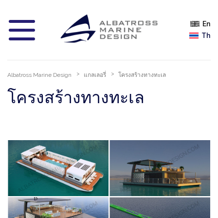
En
Th
Albatross Marine Design
แกลเลอรี่
โครงสร้างทางทะเล
โครงสร้างทางทะเล