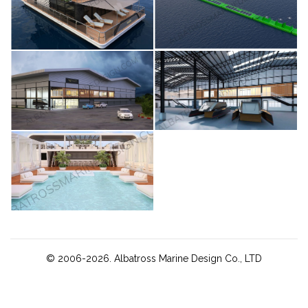
© 2006-2026. Albatross Marine Design Co., LTD